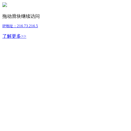
拖动滑块继续访问
IP地址：216.73.216.5
了解更多>>