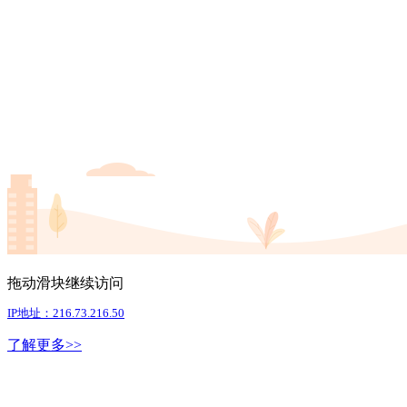
拖动滑块继续访问
IP地址：216.73.216.50
了解更多>>