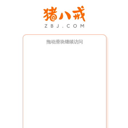
拖动滑块继续访问