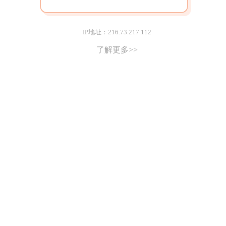
IP地址：216.73.217.112
了解更多>>