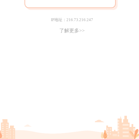
IP地址：216.73.216.247
了解更多>>