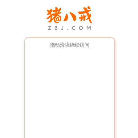
拖动滑块继续访问