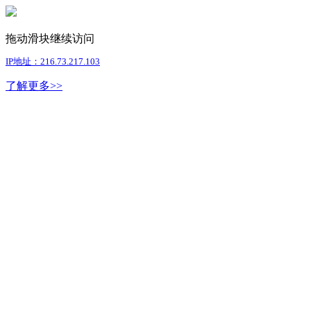
拖动滑块继续访问
IP地址：216.73.217.103
了解更多>>