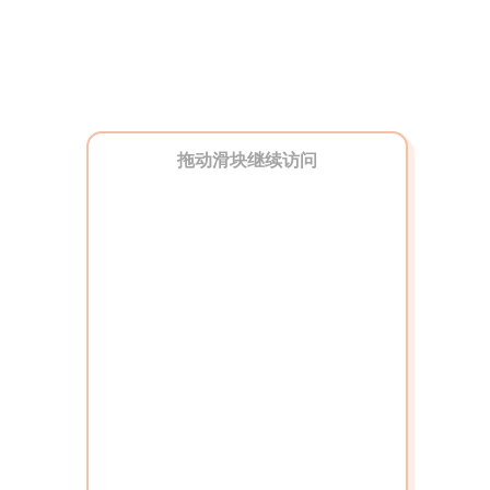
拖动滑块继续访问