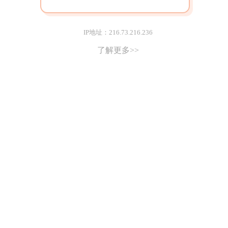
IP地址：216.73.216.236
了解更多>>