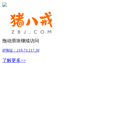
拖动滑块继续访问
IP地址：216.73.217.39
了解更多>>