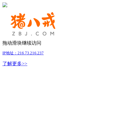
拖动滑块继续访问
IP地址：216.73.216.237
了解更多>>