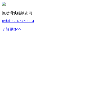
拖动滑块继续访问
IP地址：216.73.216.184
了解更多>>