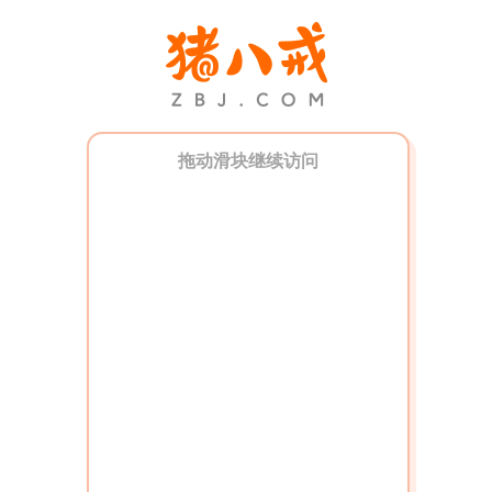
拖动滑块继续访问