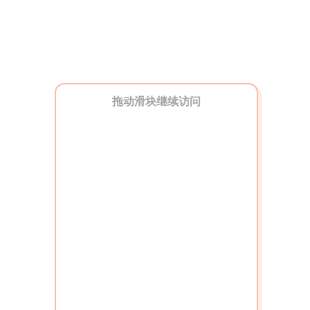
拖动滑块继续访问