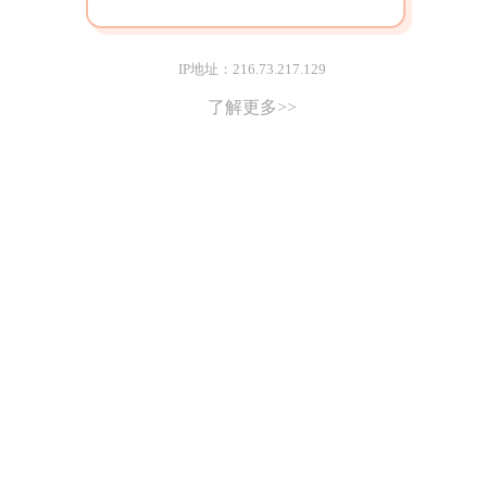
IP地址：216.73.217.129
了解更多>>