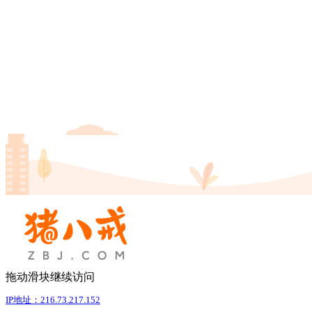
拖动滑块继续访问
IP地址：216.73.217.152