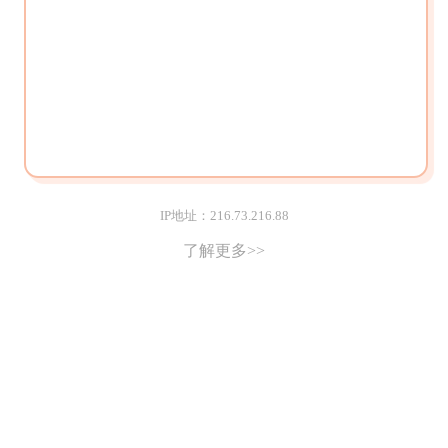
IP地址：216.73.216.88
了解更多>>