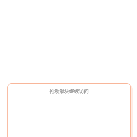
拖动滑块继续访问