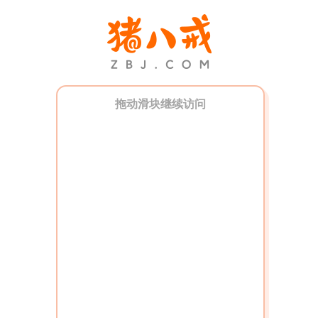
拖动滑块继续访问