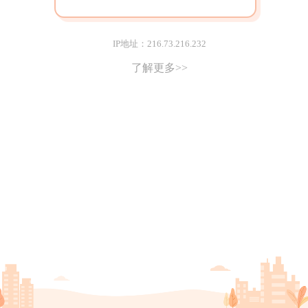
IP地址：216.73.216.232
了解更多>>