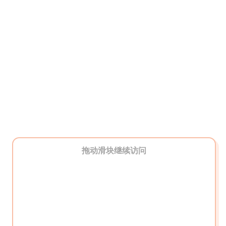
拖动滑块继续访问