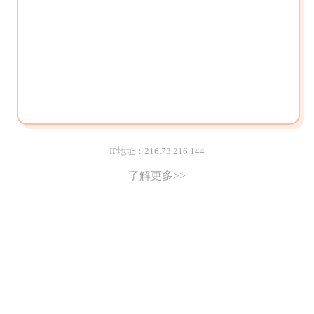
IP地址：216.73.216.144
了解更多>>