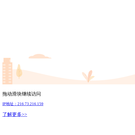
拖动滑块继续访问
IP地址：216.73.216.159
了解更多>>