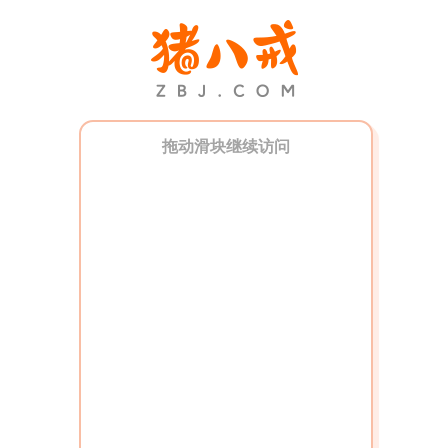
拖动滑块继续访问