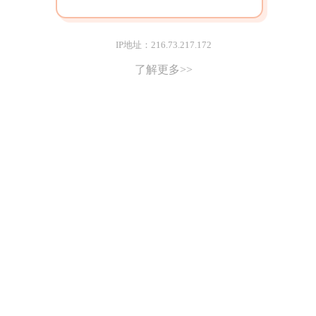
IP地址：216.73.217.172
了解更多>>