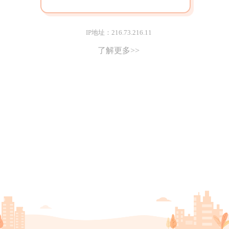
IP地址：216.73.216.11
了解更多>>