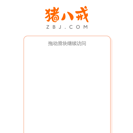
拖动滑块继续访问