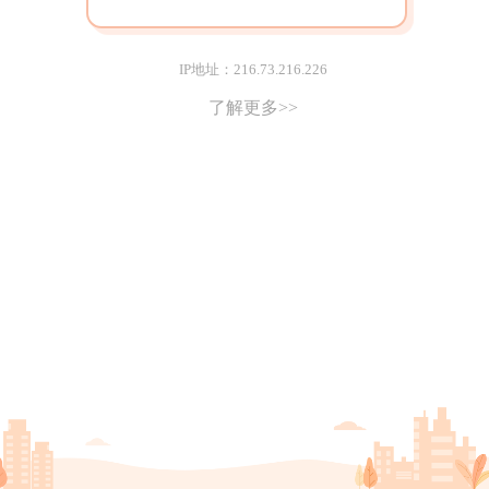
IP地址：216.73.216.226
了解更多>>