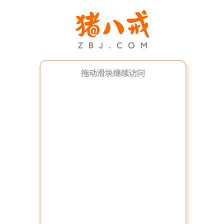
拖动滑块继续访问