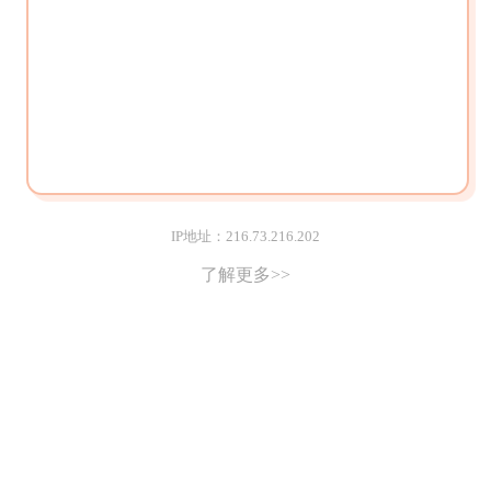
IP地址：216.73.216.202
了解更多>>