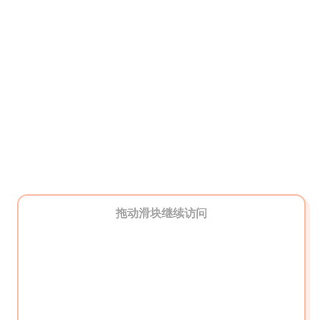
拖动滑块继续访问