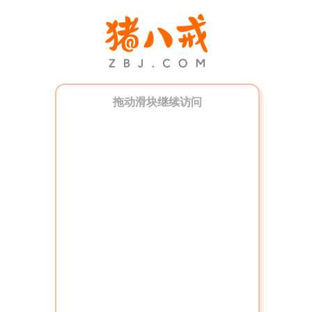
拖动滑块继续访问