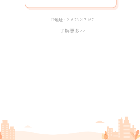
IP地址：216.73.217.167
了解更多>>