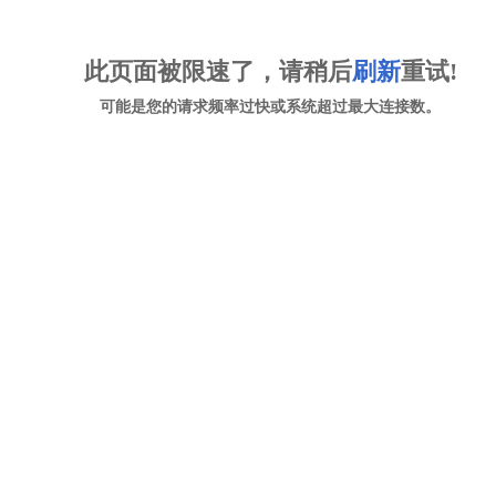
此页面被限速了，请稍后
刷新
重试!
可能是您的请求频率过快或系统超过最大连接数。