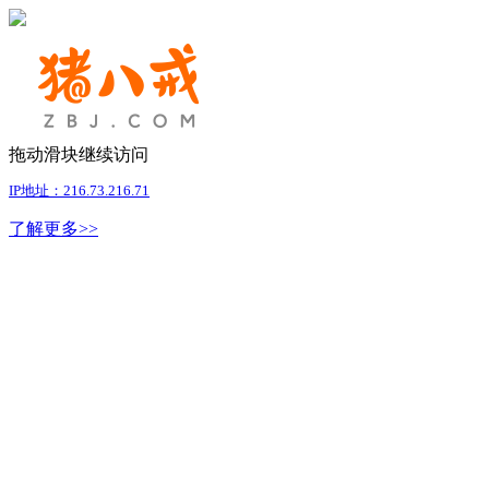
拖动滑块继续访问
IP地址：216.73.216.71
了解更多>>