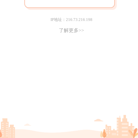
IP地址：216.73.216.198
了解更多>>