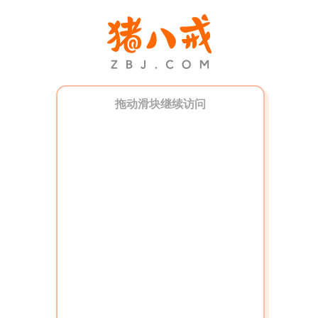
拖动滑块继续访问