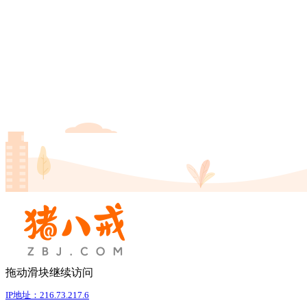
拖动滑块继续访问
IP地址：216.73.217.6