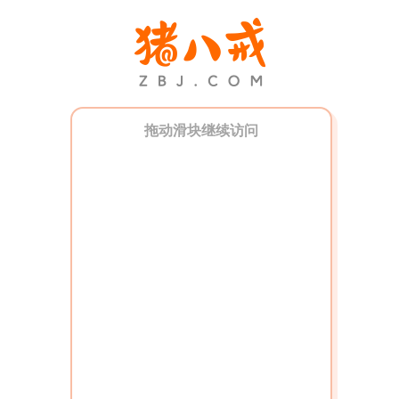
拖动滑块继续访问