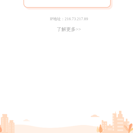
IP地址：216.73.217.89
了解更多>>