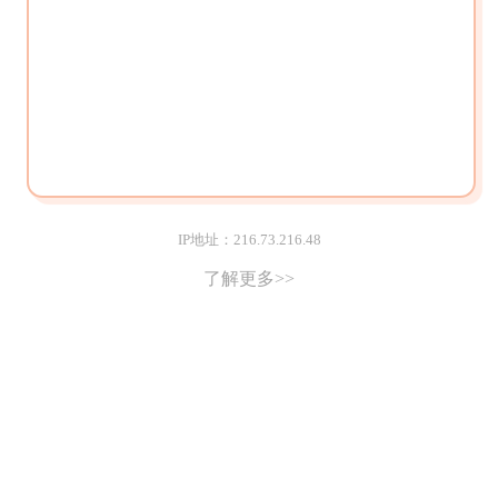
IP地址：216.73.216.48
了解更多>>