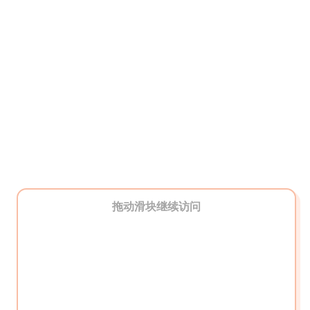
拖动滑块继续访问