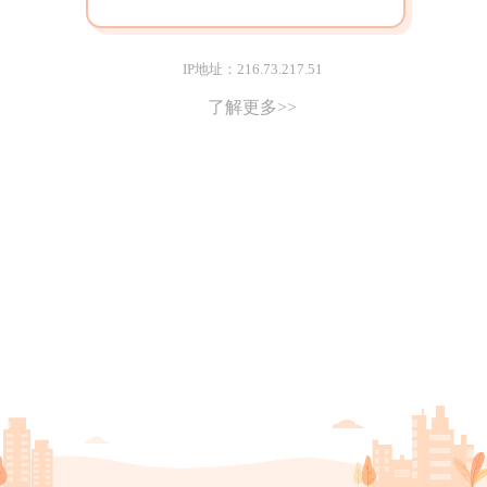
IP地址：216.73.217.51
了解更多>>