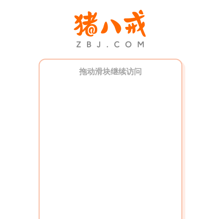
拖动滑块继续访问