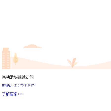
拖动滑块继续访问
IP地址：216.73.216.174
了解更多>>