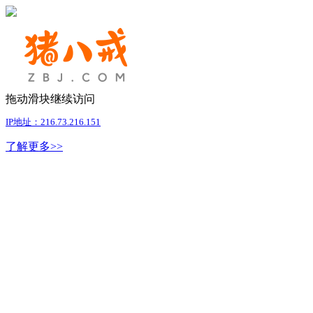
拖动滑块继续访问
IP地址：216.73.216.151
了解更多>>