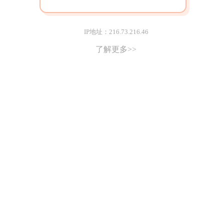
IP地址：216.73.216.46
了解更多>>