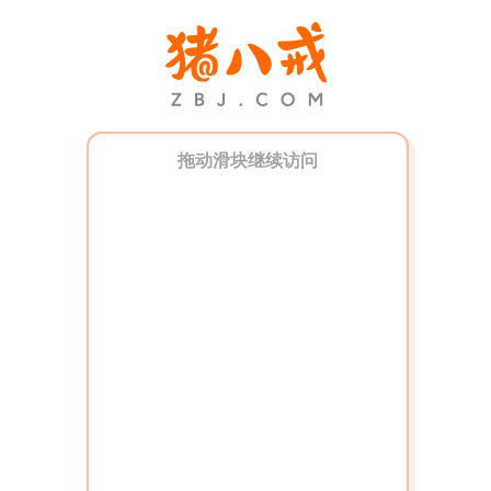
拖动滑块继续访问