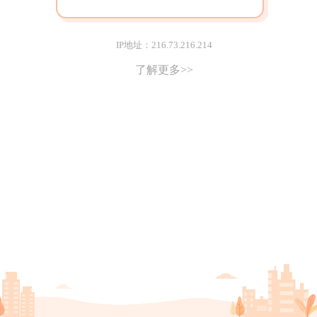
IP地址：216.73.216.214
了解更多>>