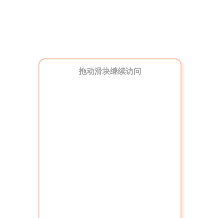
拖动滑块继续访问