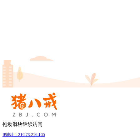
拖动滑块继续访问
IP地址：216.73.216.165