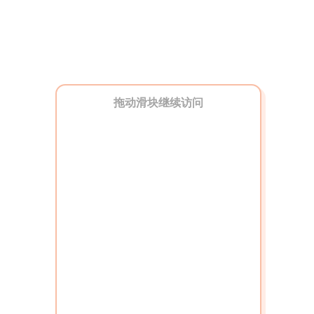
拖动滑块继续访问