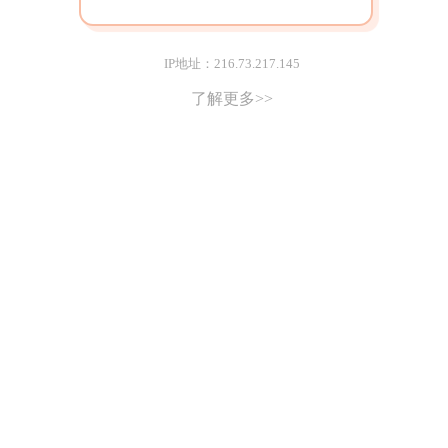
IP地址：216.73.217.145
了解更多>>