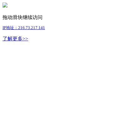
拖动滑块继续访问
IP地址：216.73.217.141
了解更多>>