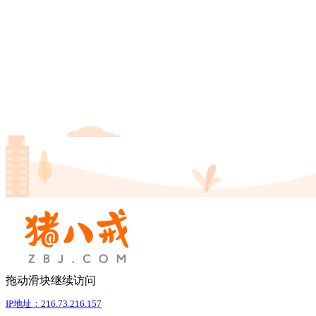
拖动滑块继续访问
IP地址：216.73.216.157