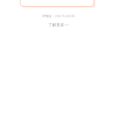
IP地址：216.73.216.95
了解更多>>