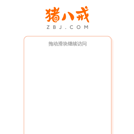
拖动滑块继续访问