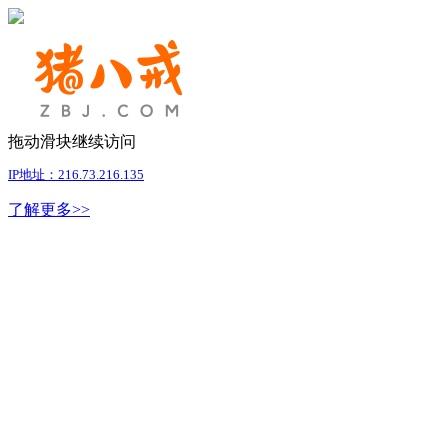
拖动滑块继续访问
IP地址：216.73.216.135
了解更多>>