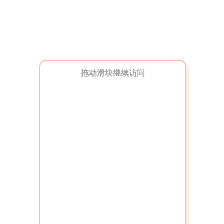
拖动滑块继续访问