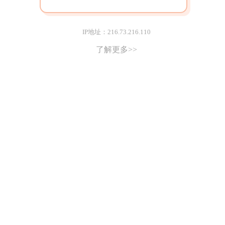
IP地址：216.73.216.110
了解更多>>