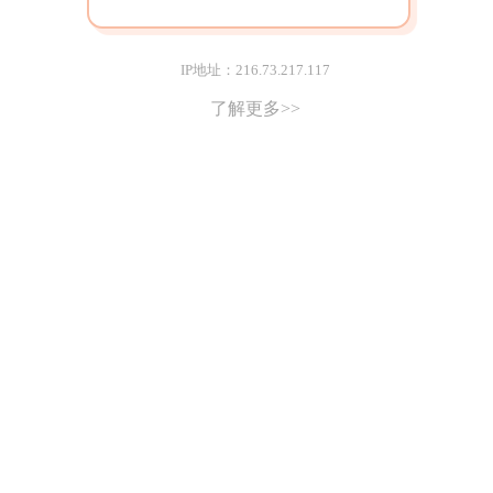
IP地址：216.73.217.117
了解更多>>