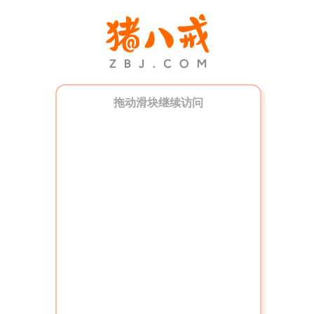
拖动滑块继续访问