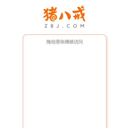
拖动滑块继续访问