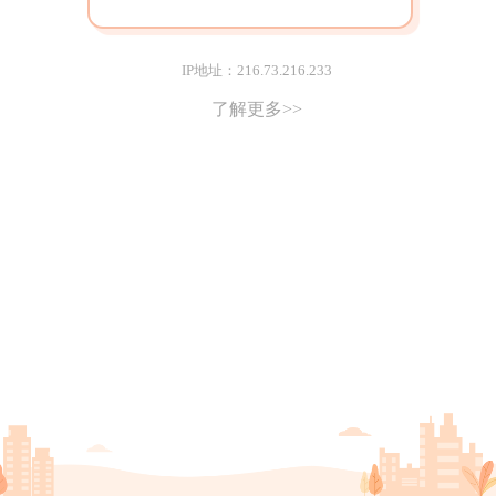
IP地址：216.73.216.233
了解更多>>