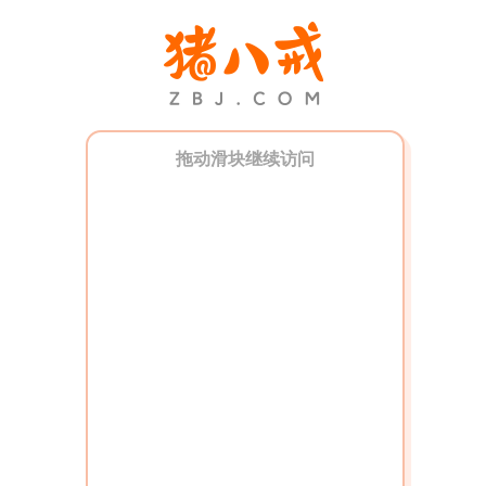
拖动滑块继续访问