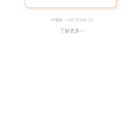
IP地址：216.73.216.125
了解更多>>