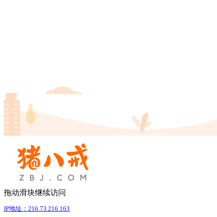
拖动滑块继续访问
IP地址：216.73.216.163