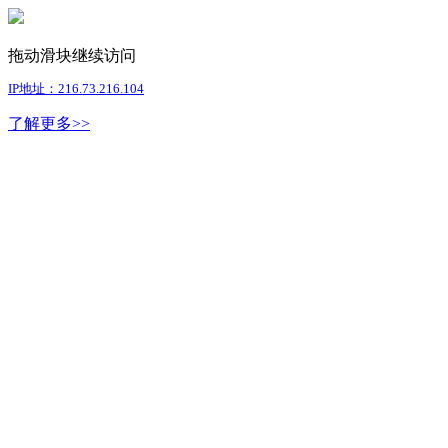
拖动滑块继续访问
IP地址：216.73.216.104
了解更多>>