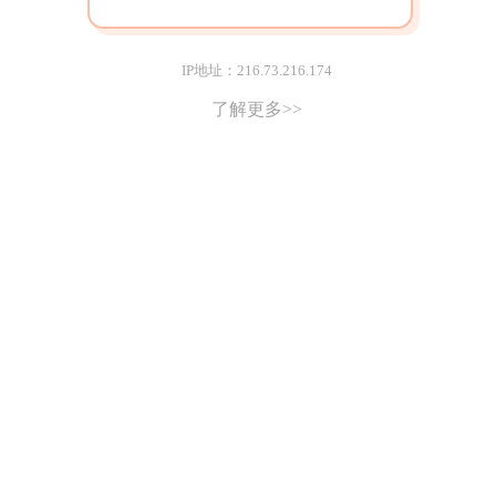
IP地址：216.73.216.174
了解更多>>