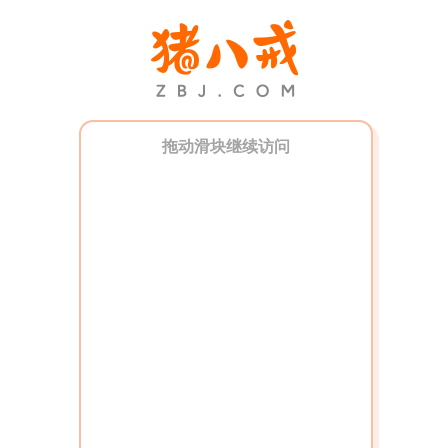
拖动滑块继续访问