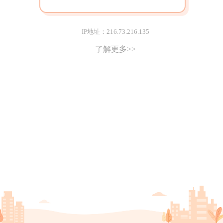
IP地址：216.73.216.135
了解更多>>