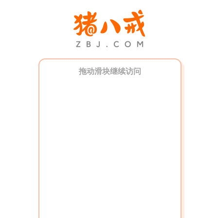
拖动滑块继续访问