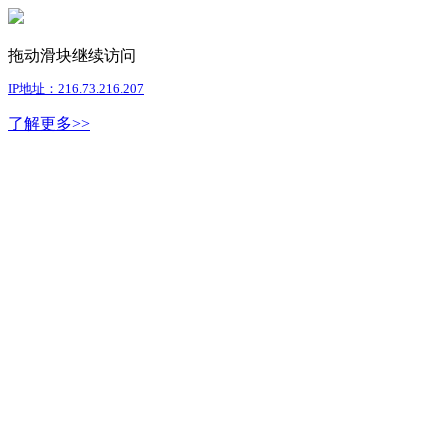
拖动滑块继续访问
IP地址：216.73.216.207
了解更多>>