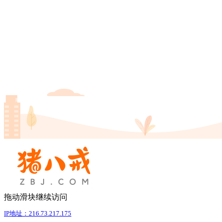
拖动滑块继续访问
IP地址：216.73.217.175